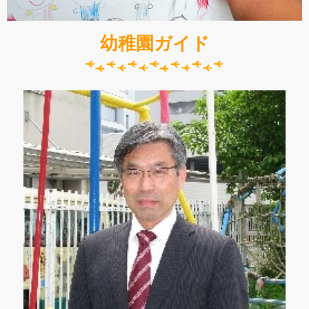
幼稚園ガイド