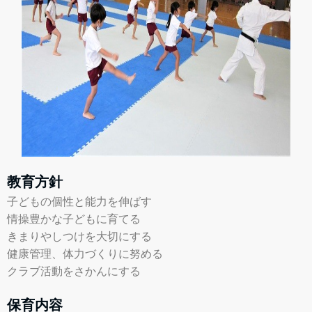
教育方針
子どもの個性と能力を伸ばす
情操豊かな子どもに育てる
きまりやしつけを大切にする
健康管理、体力づくりに努める
クラブ活動をさかんにする
保育内容