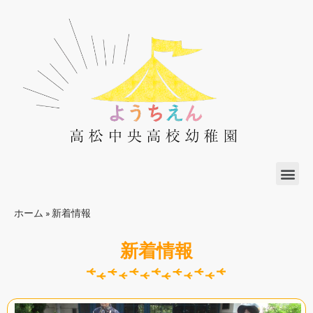
ホーム
»
新着情報
新着情報