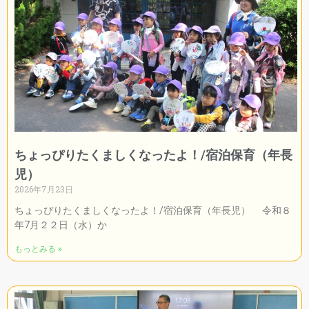
ちょっぴりたくましくなったよ！/宿泊保育（年長
児）
2026年7月23日
ちょっぴりたくましくなったよ！/宿泊保育（年長児） 令和８
年7月２２日（水）か
もっとみる »